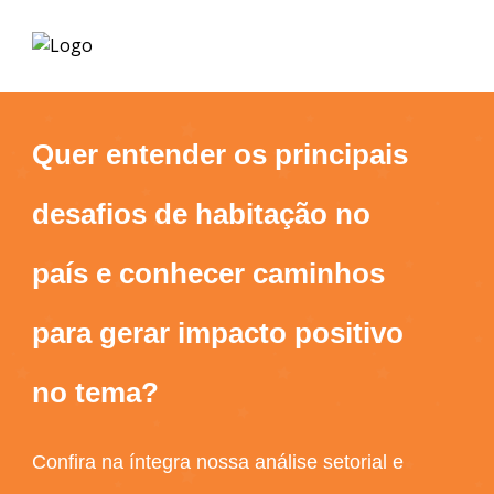
Quer entender os principais
desafios de habitação no
país e conhecer caminhos
para gerar impacto positivo
no tema?
Confira na íntegra nossa análise setorial e