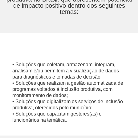
de impacto positivo dentro dos seguintes
temas:
• Soluções que coletam, armazenam, integram,
analisam e/ou permitem a visualização de dados
para diagnósticos e tomadas de decisão;
•
Soluções que realizam a gestão automatizada de
programas voltados à inclusão produtiva, com
monitoramento de dados;
•
Soluções que digitalizam os serviços de inclusão
produtiva, oferecidos pelo município;
•
Soluções que capacitam gestores(as) e
funcionários na temática.