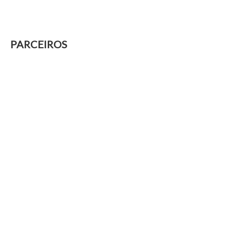
PARCEIROS