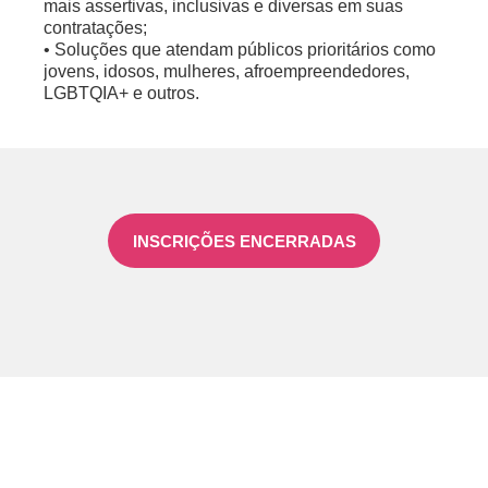
mais assertivas, inclusivas e diversas em suas
contratações;
• Soluções que atendam públicos prioritários como
jovens, idosos, mulheres, afroempreendedores,
LGBTQIA+ e outros.
INSCRIÇÕES ENCERRADAS