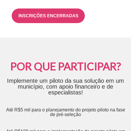
INSCRIÇÕES ENCERRADAS
POR QUE PARTICIPAR?
Implemente um piloto da sua solução em um
município, com apoio financeiro e de
especialistas!
Até R$5 mil para o planejamento do projeto piloto na fase
de pré-seleção