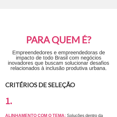
PARA QUEM É?
Empreendedores e empreendedoras de
impacto de todo Brasil com negócios
inovadores que buscam solucionar desafios
relacionados à inclusão produtiva urbana.
CRITÉRIOS DE SELEÇÃO
1.
ALINHAMENTO COM O TEMA:
Soluções dentro da