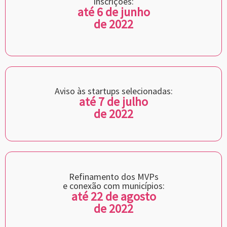
Inscrições:
até 6 de junho
de 2022
Aviso às startups selecionadas:
até 7 de julho
de 2022
Refinamento dos MVPs
e conexão com municípios:
até 22 de agosto
de 2022