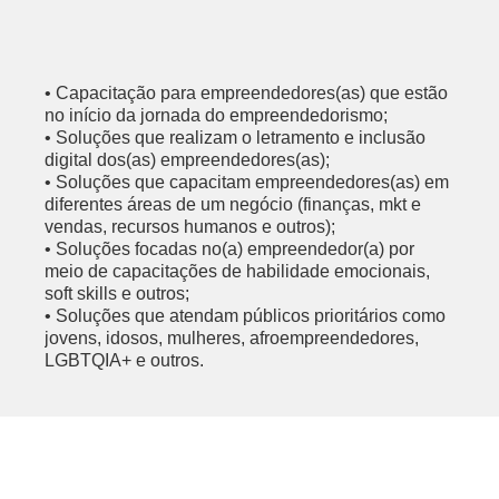
•
Capacitação para empreendedores(as) que estão
no início da jornada do empreendedorismo;
•
Soluções que realizam o letramento e inclusão
digital dos(as) empreendedores(as);
•
Soluções que capacitam empreendedores(as) em
diferentes áreas de um negócio (finanças, mkt e
vendas, recursos humanos e outros);
•
Soluções focadas no(a) empreendedor(a) por
meio de capacitações de habilidade emocionais,
soft skills e outros;
•
Soluções que atendam públicos prioritários como
jovens, idosos, mulheres, afroempreendedores,
LGBTQIA+ e outros.