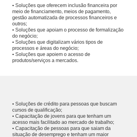
• Soluções que oferecem inclusão financeira por
meio de financiamento, meios de pagamento,
gestão automatizada de processos financeiros e
outros;
• Soluções que apoiam o processo de formalização
do negócio;
• Soluções que digitalizam vários tipos de
processos e áreas do negócio;
• Soluções que apoiem o acesso de
produtos/serviços a mercados.
• Soluções de crédito para pessoas que buscam
cursos de qualificação;
• Capacitação de jovens para que tenham um
acesso mais facilitado ao mercado de trabalho;
• Capacitação de pessoas para que saiam da
situação de desemprego e tenham um maior