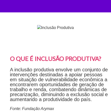
O QUE É INCLUSÃO PRODUTIVA?
A inclusão produtiva envolve um conjunto de
intervenções destinadas a apoiar pessoas
em situação de vulnerabilidade econômica a
encontrarem oportunidades de geração de
trabalho e renda, combatendo dinâmicas de
precarização, diminuindo a exclusão social e
aumentando a produtividade do país.
Fonte: Fundação Arymax