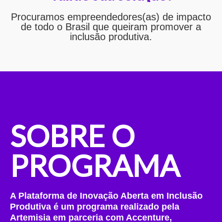
Procuramos empreendedores(as) de impacto
de todo o Brasil que queiram promover a
inclusão produtiva.
SOBRE O
PROGRAMA
A Plataforma de Inovação Aberta em Inclusão
Produtiva é um programa realizado pela
Artemisia em parceria com Accenture,