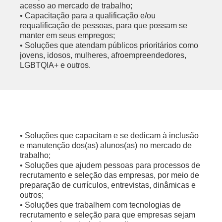
acesso ao mercado de trabalho;
• Capacitação para a qualificação e/ou
requalificação de pessoas, para que possam se
manter em seus empregos;
• Soluções que atendam públicos prioritários como
jovens, idosos, mulheres, afroempreendedores,
LGBTQIA+ e outros.
• Soluções que capacitam e se dedicam à inclusão
e manutenção dos(as) alunos(as) no mercado de
trabalho;
• Soluções que ajudem pessoas para processos de
recrutamento e seleção das empresas, por meio de
preparação de currículos, entrevistas, dinâmicas e
outros;
• Soluções que trabalhem com tecnologias de
recrutamento e seleção para que empresas sejam