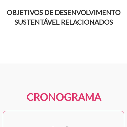
OBJETIVOS DE DESENVOLVIMENTO
SUSTENTÁVEL RELACIONADOS
CRONOGRAMA