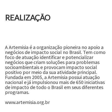
REALIZAÇÃO
A Artemisia é a organização pioneira no apoio a
negócios de impacto social no Brasil. Tem como
foco de atuação identificar e potencializar
negócios que criam soluções para problemas
socioambientais e provocam impacto social
positivo por meio da sua atividade principal.
Fundada em 2005, a Artemisia possui atuação
nacional e já impulsionou mais de 650 iniciativas
de impacto de todo o Brasil em seus diferentes
programas.
www.artemisia.org.br