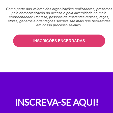
Como parte dos valores das organizações realizadoras, prezamos
pela democratização do acesso e pela diversidade no meio
empreendedor. Por isso, pessoas de diferentes regiões, raças,
etnias, gêneros e orientações sexuais são mais que bem-vindas
em nosso processo seletivo.
INSCRIÇÕES ENCERRADAS
INSCREVA-SE AQUI!