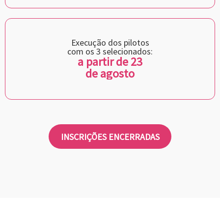
Execução dos pilotos
com os 3 selecionados:
a partir de 23
de agosto
INSCRIÇÕES ENCERRADAS