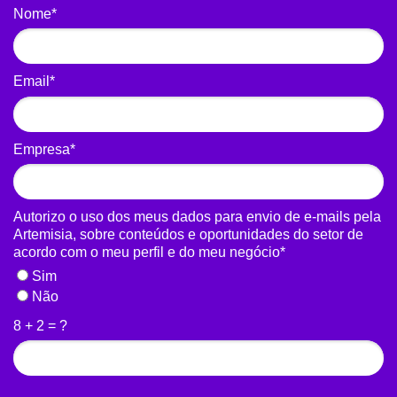
Nome*
Email*
Empresa*
Autorizo o uso dos meus dados para envio de e-mails pela
Artemisia, sobre conteúdos e oportunidades do setor de
acordo com o meu perfil e do meu negócio*
Sim
Não
8 + 2 = ?