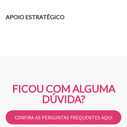
APOIO ESTRATÉGICO
FICOU COM ALGUMA
DÚVIDA?
CONFIRA AS PERGUNTAS FREQUENTES AQUI